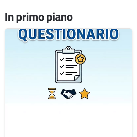
In primo piano