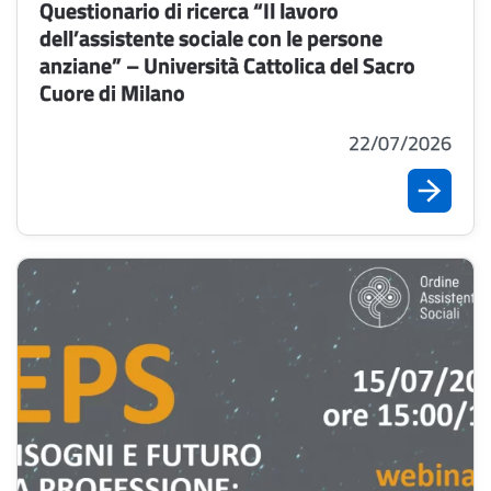
Questionario di ricerca “Il lavoro
dell’assistente sociale con le persone
anziane” – Università Cattolica del Sacro
Cuore di Milano
22/07/2026