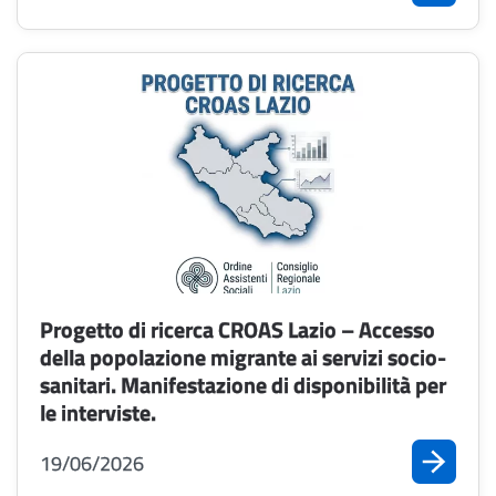
Progetto di ricerca CROAS Lazio – Accesso
della popolazione migrante ai servizi socio-
sanitari. Manifestazione di disponibilità per
le interviste.
19/06/2026