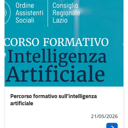
Percorso formativo sull’intelligenza
artificiale
21/05/2026