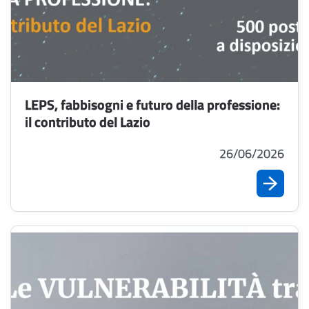
LEPS, fabbisogni e futuro della professione:
il contributo del Lazio
26/06/2026