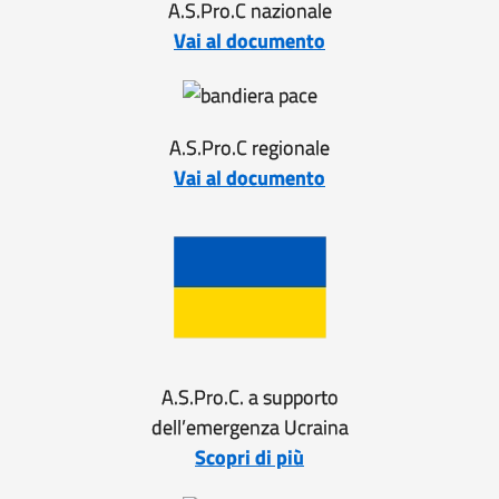
A.S.Pro.C nazionale
Vai al documento
A.S.Pro.C regionale
Vai al documento
A.S.Pro.C. a supporto
dell’emergenza Ucraina
Scopri di più