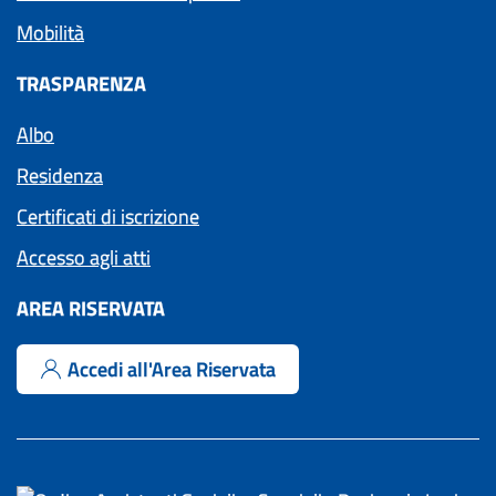
Mobilità
TRASPARENZA
Albo
Residenza
Certificati di iscrizione
Accesso agli atti
AREA RISERVATA
Accedi all'Area Riservata