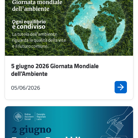
5 giugno 2026 Giornata Mondiale
dell’Ambiente
05/06/2026