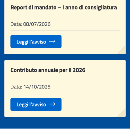
Report di mandato – I anno di consigliatura
Data: 08/07/2026
Leggi l’avviso
Contributo annuale per il 2026
Data: 14/10/2025
Leggi l’avviso