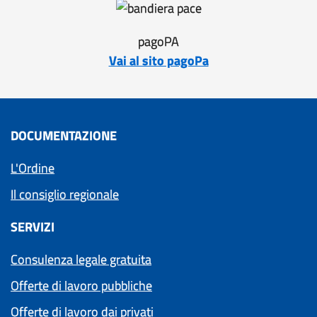
pagoPA
Vai al sito pagoPa
DOCUMENTAZIONE
L'Ordine
Il consiglio regionale
SERVIZI
Consulenza legale gratuita
Offerte di lavoro pubbliche
Offerte di lavoro dai privati