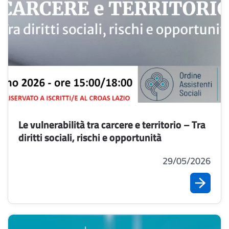
Le vulnerabilità tra carcere e territorio – Tra
diritti sociali, rischi e opportunità
29/05/2026