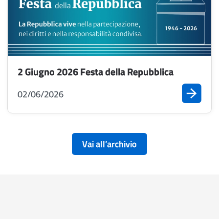
2 Giugno 2026 Festa della Repubblica
02/06/2026
Vai all’archivio