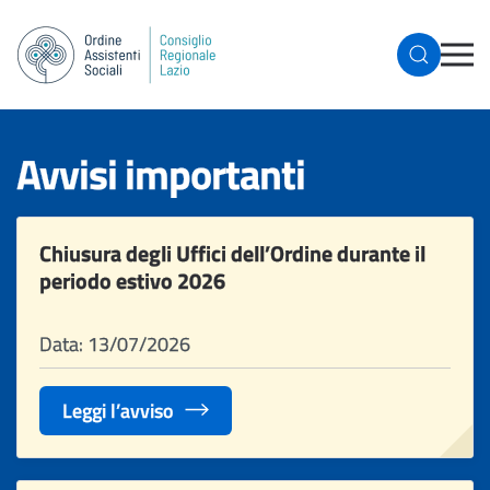
Avvisi importanti
Chiusura degli Uffici dell’Ordine durante il
periodo estivo 2026
Data: 13/07/2026
Leggi l’avviso