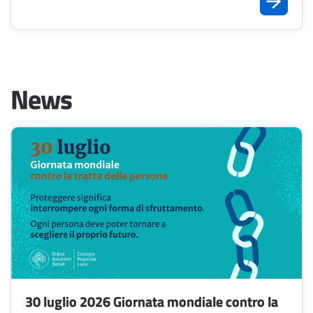
News
30 luglio 2026 Giornata mondiale contro la