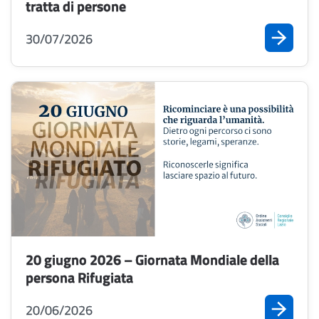
tratta di persone
30/07/2026
20 giugno 2026 – Giornata Mondiale della
persona Rifugiata
20/06/2026