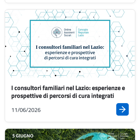
I consultori familiari nel Lazio: esperienze e
prospettive di percorsi di cura integrati
11/06/2026