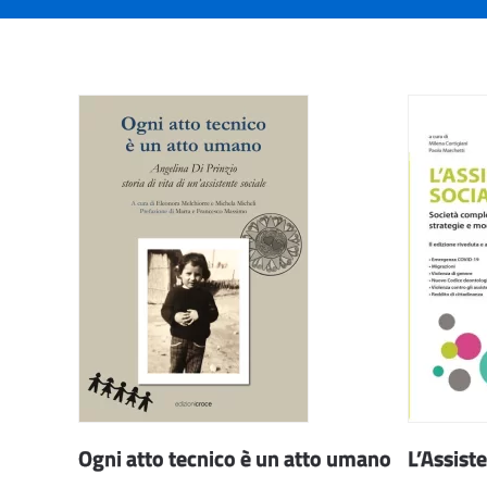
Ogni atto tecnico è un atto umano
L’Assist