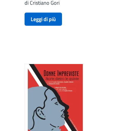
di Cristiano Gori
Leggi di più