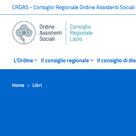
CROAS - Consiglio Regionale Ordine Assistenti Sociali
L'Ordine
Il consiglio regionale
Il consiglio di di
Home
Libri