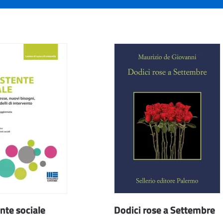
ente sociale
Dodici rose a Settembre