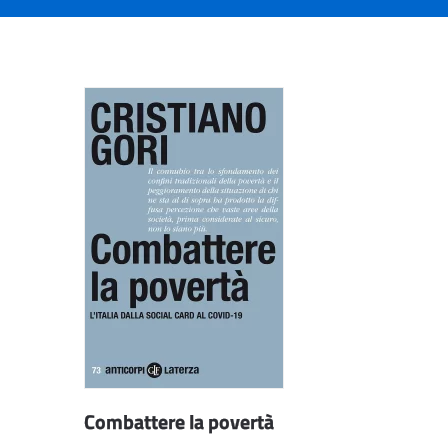
Combattere la povertà